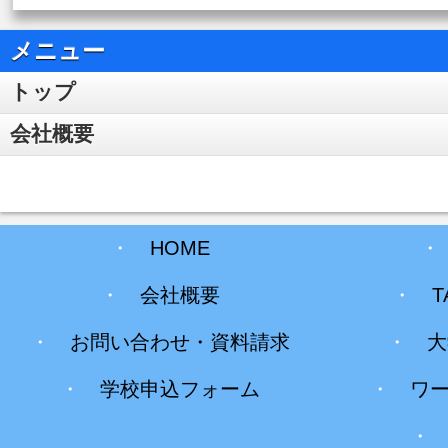
メニュー
トップ
会社概要
・
HOME
・
会社概要
・
T
・
お問い合わせ・資料請求
・
大
・
学校申込フォーム
・
ワ