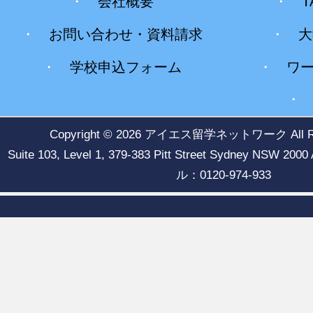
・
会社概要
・
T
・
お問い合わせ・資料請求
・
大
・
学校申込フォーム
・
ワ
Copyright © 2026
アイエス留学ネットワーク
All 
Suite 103, Level 1, 379-383 Pitt Street Sydney NSW
ル：0120-974-933