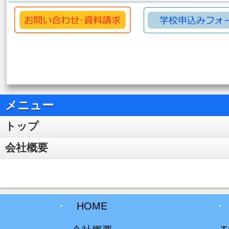
メニュー
トップ
会社概要
・
HOME