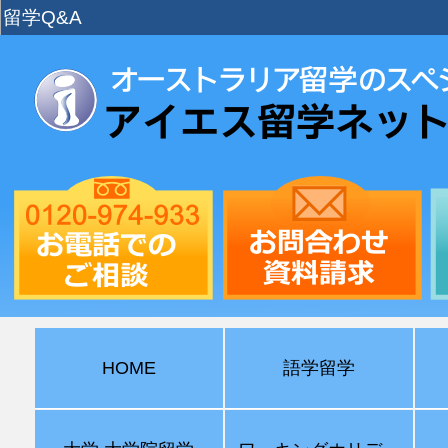
留学Q&A
HOME
語学留学