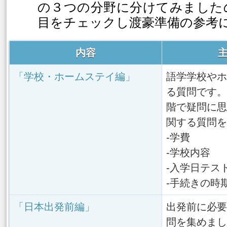
の３つの分野に分けてみました
目をチェックし渡豪準備の参考
内容
「学校・ホームステイ編」
語学学校やホ
る質問です。
階で疑問に思
関する質問を
-学費
-学校内容
-入学日テス
-手続きの時
「日本出発前編」
出発前に必要
問を集めまし