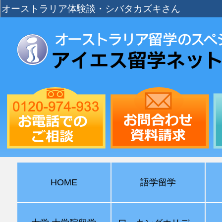
オーストラリア体験談・シバタカズキさん
HOME
語学留学