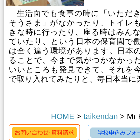
生活面でも食事の時に「いただき
そうさま」がなかったり、トイレ
きな時に行ったり、座る時はみん
ていたり、という日本の保育園で
は全く違う環境があります。日本
ることで、今まで気がつかなかっ
いいところも発見できて、それを
で取り入れてみたりと、毎日本当に
HOME
>
taikendan
> Mr 