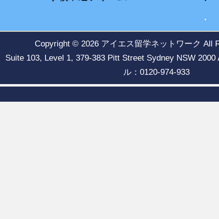
Copyright © 2026
アイエス留学ネットワーク
All 
Suite 103, Level 1, 379-383 Pitt Street Sydney NSW
ル：0120-974-933