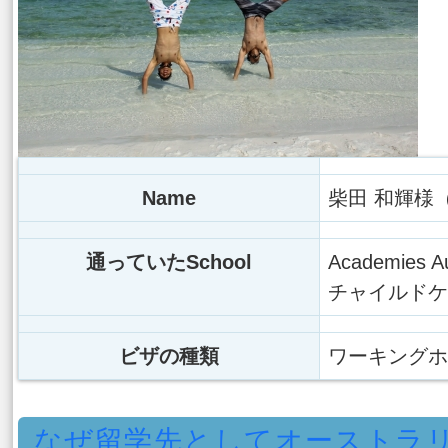
Name
柴田 和輝様
通っていたSchool
Academies Aus
チャイルドケ
ビザの種類
ワーキングホ
なぜ留学先としてオーストラ