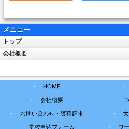
メニュー
トップ
会社概要
・
HOME
・
会社概要
・
T
・
お問い合わせ・資料請求
・
大
・
学校申込フォーム
・
ワ