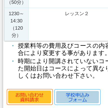
（50分）
1230～
レッスン２
14:30
（120
分）
授業料等の費用及びコースの内
合により変更する事があります
時期により開講されていないコ
た開始日はコースによって異な
しくはお問い合わせ下さい。