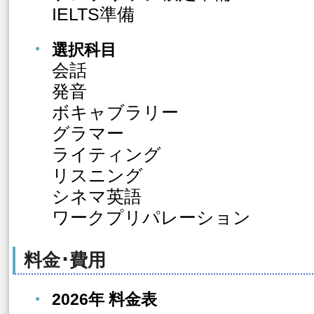
IELTS準備
選択科目
会話
発音
ボキャブラリー
グラマー
ライティング
リスニング
シネマ英語
ワークプリパレーション
料金･費用
2026年 料金表