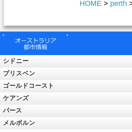
HOME
>
perth
>
シドニー
ブリスベン
ゴールドコースト
ケアンズ
パース
メルボルン