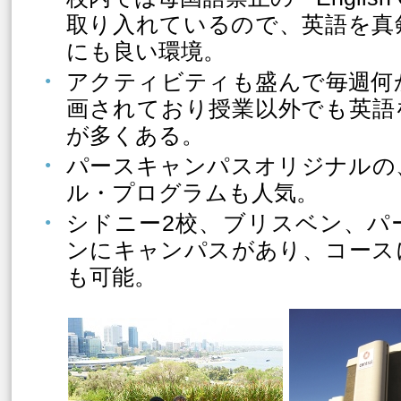
取り入れているので、英語を真
にも良い環境。
アクティビティも盛んで毎週何
画されており授業以外でも英語
が多くある。
パースキャンパスオリジナルの
ル・プログラムも人気。
シドニー2校、ブリスベン、パ
ンにキャンパスがあり、コース
も可能。