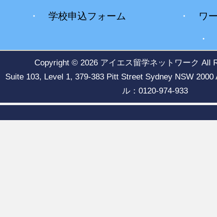
・
学校申込フォーム
・
ワ
Copyright © 2026
アイエス留学ネットワーク
All 
Suite 103, Level 1, 379-383 Pitt Street Sydney NSW
ル：0120-974-933