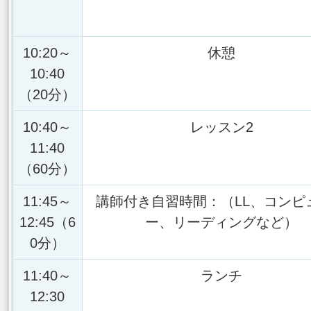
10:20～
休憩
10:40
（20分）
10:40～
レッスン2
11:40
（60分）
11:45～
講師付き自習時間：（LL、コンピ
12:45（6
ー、リーディングなど）
0分）
11:40～
ランチ
12:30