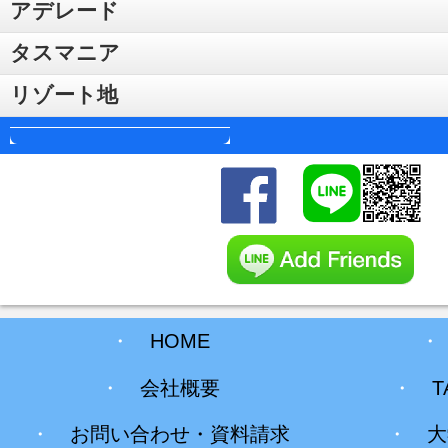
アデレード
タスマニア
リゾート地
・
HOME
・
会社概要
・
T
・
お問い合わせ・資料請求
・
大