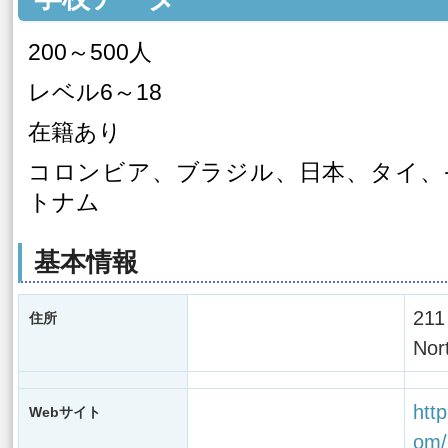
200～500人
レベル6～18
在籍あり
コロンビア、ブラジル、日本、タイ、
トナム
基本情報
211
住所
Nor
http
Webサイト
om/