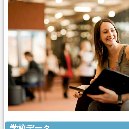
学校データ