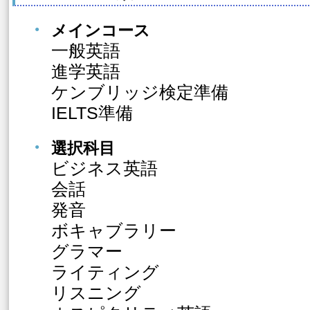
メインコース
一般英語
進学英語
ケンブリッジ検定準備
IELTS準備
選択科目
ビジネス英語
会話
発音
ボキャブラリー
グラマー
ライティング
リスニング