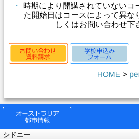
時期により開講されていないコ
た開始日はコースによって異な
しくはお問い合わせ下
HOME
>
pe
シドニー