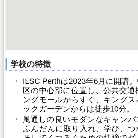
学校の特徴
ILSC Perthは2023年6月に
区の中心部に位置し、公共交通
ングモールからすぐ、キングス
ックガーデンからは徒歩10分。
風通しの良いモダンなキャンパ
ふんだんに取り入れ、学び、つ
そしてくつろぐための快適でダ