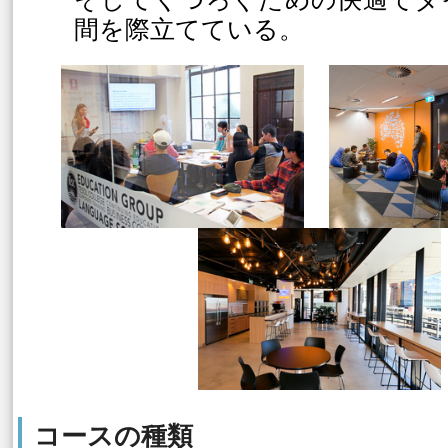
間を際立てている。
コースの種類