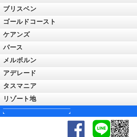
ブリスベン
ゴールドコースト
ケアンズ
パース
メルボルン
アデレード
タスマニア
リゾート地