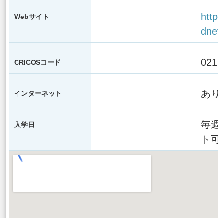
htt
Webサイト
dne
02
CRICOSコード
あ
インターネット
毎
入学日
ト