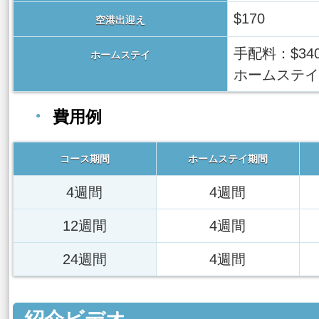
$170
空港出迎え
手配料：$34
ホームステイ
ホームステイ代
費用例
コース期間
ホームステイ期間
4週間
4週間
12週間
4週間
24週間
4週間