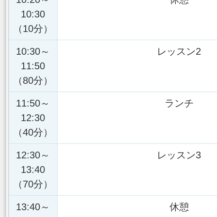
10:30
（10分）
10:30～
レッスン2
11:50
（80分）
11:50～
ランチ
12:30
（40分）
12:30～
レッスン3
13:40
（70分）
13:40～
休憩