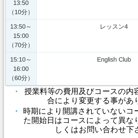
13:50
（10分）
13:50～
レッスン4
15:00
（70分）
15:10～
English Club
16:00
（60分）
授業料等の費用及びコースの内
合により変更する事があ
時期により開講されていないコ
た開始日はコースによって異な
しくはお問い合わせ下