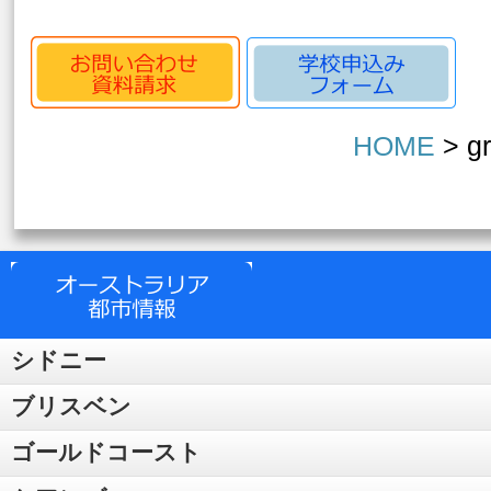
HOME
> gr
シドニー
ブリスベン
ゴールドコースト