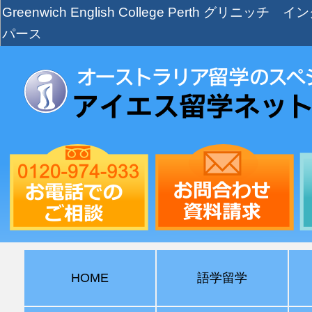
Greenwich English College Perth グリニ
パース
HOME
語学留学