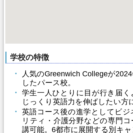
学校の特徴
人気のGreenwich Collegeが
したパース校。
学生一人ひとりに目が行き届く
じっくり英語力を伸ばしたい方
英語コース後の進学としてビジ
リティ・介護分野などの専門コ
講可能。6都市に展開する別キ