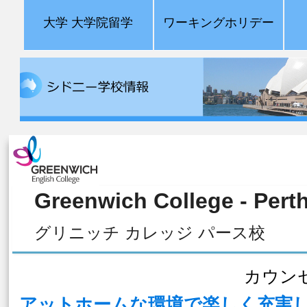
大学 大学院留学
ワーキングホリデー
Greenwich College - Pert
グリニッチ カレッジ パース校
カウン
アットホームな環境で楽しく充実