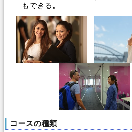
もできる。
コースの種類