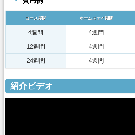
費用例
コース期間
ホームステイ期間
4週間
4週間
12週間
4週間
24週間
4週間
紹介ビデオ