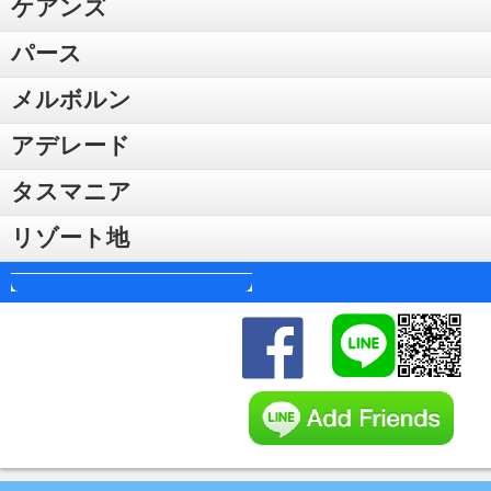
ケアンズ
パース
メルボルン
アデレード
タスマニア
リゾート地