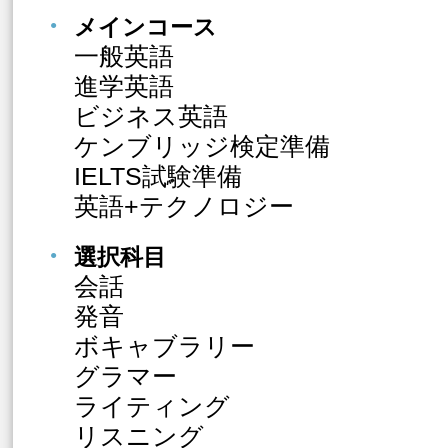
メインコース
一般英語
進学英語
ビジネス英語
ケンブリッジ検定準備
IELTS試験準備
英語+テクノロジー
選択科目
会話
発音
ボキャブラリー
グラマー
ライティング
リスニング